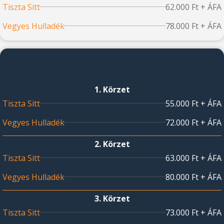
Tiszta Sitt
62.000 Ft + ÁFA
Vegyes Hulladék
78.000 Ft + ÁFA
1. Körzet
Tiszta Sitt
55.000 Ft + ÁFA
Vegyes Hulladék
72.000 Ft + ÁFA
2. Körzet
Tiszta Sitt
63.000 Ft + ÁFA
Vegyes Hulladék
80.000 Ft + ÁFA
3. Körzet
Tiszta Sitt
73.000 Ft + ÁFA