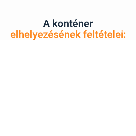
A konténer
elhelyezésének feltételei: