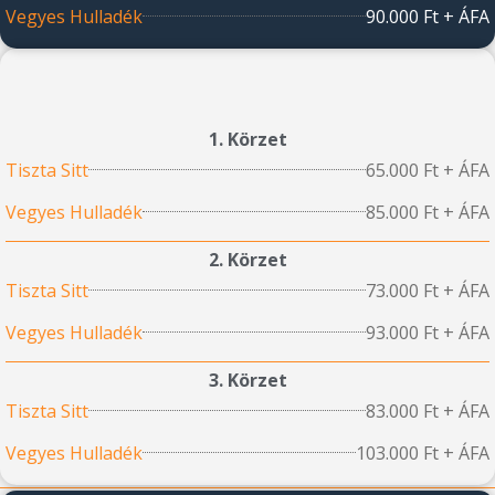
Vegyes Hulladék
90.000 Ft + ÁFA
1. Körzet
Tiszta Sitt
65.000 Ft + ÁFA
Vegyes Hulladék
85.000 Ft + ÁFA
2. Körzet
Tiszta Sitt
73.000 Ft + ÁFA
Vegyes Hulladék
93.000 Ft + ÁFA
3. Körzet
Tiszta Sitt
83.000 Ft + ÁFA
Vegyes Hulladék
103.000 Ft + ÁFA