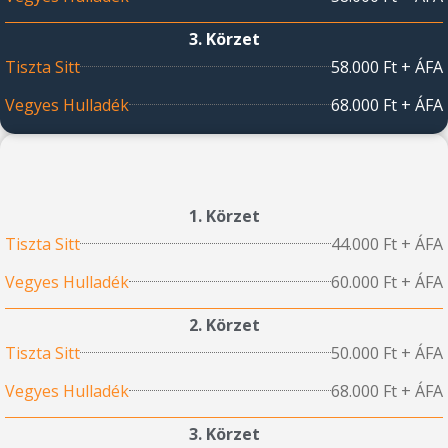
3. Körzet
Tiszta Sitt
58.000 Ft + ÁFA
Vegyes Hulladék
68.000 Ft + ÁFA
1. Körzet
Tiszta Sitt
44.000 Ft + ÁFA
Vegyes Hulladék
60.000 Ft + ÁFA
2. Körzet
Tiszta Sitt
50.000 Ft + ÁFA
Vegyes Hulladék
68.000 Ft + ÁFA
3. Körzet