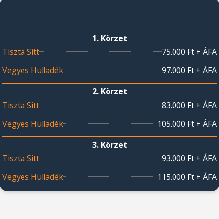
1. Körzet
Tiszta Sitt
75.000 Ft + ÁFA
Vegyes Hulladék
97.000 Ft + ÁFA
2. Körzet
Tiszta Sitt
83.000 Ft + ÁFA
Vegyes Hulladék
105.000 Ft + ÁFA
3. Körzet
Tiszta Sitt
93.000 Ft + ÁFA
Vegyes Hulladék
115.000 Ft + ÁFA