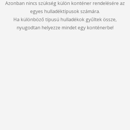
Azonban nincs szükség külön konténer rendelésére az
egyes hulladéktípusok számára.
Ha különböző típusú hulladékok gyűltek össze,
nyugodtan helyezze mindet egy konténerbe!